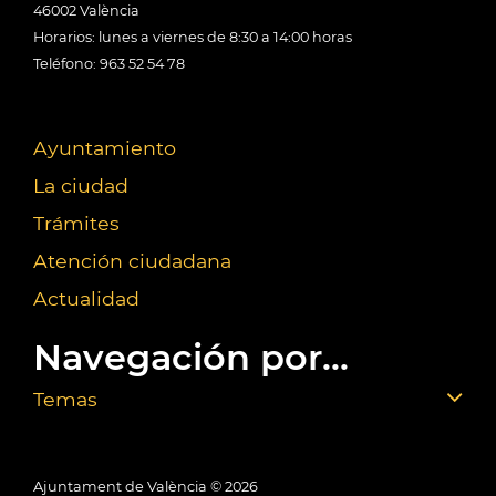
46002 València
Horarios: lunes a viernes de 8:30 a 14:00 horas
Teléfono: 963 52 54 78
Ayuntamiento
La ciudad
Trámites
Atención ciudadana
Actualidad
Navegación por...
Temas
Ajuntament de València ©
2026