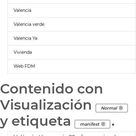
Valencia
Valencia verde
Valencia Ya
Vivienda
Web FDM
Contenido con
Visualización
Normal
y etiqueta
.
manifest