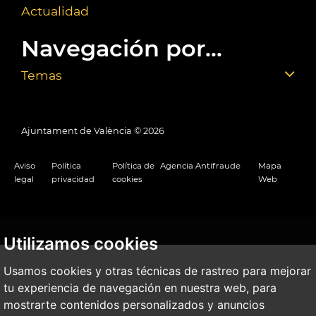
Actualidad
Navegación por...
Temas
Ajuntament de València ©
2026
Aviso
Política
Política de
Agencia Antifraude
Mapa
legal
privacidad
cookies
Web
Utilizamos cookies
Usamos cookies y otras técnicas de rastreo para mejorar
tu experiencia de navegación en nuestra web, para
mostrarte contenidos personalizados y anuncios