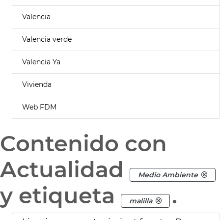
Valencia
Valencia verde
Valencia Ya
Vivienda
Web FDM
Contenido con
Actualidad
Medio Ambiente
y etiqueta
.
malilla