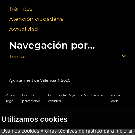
Trámites
Atención ciudadana
Actualidad
Navegación por...
Temas
Ajuntament de València ©
2026
Aviso
Política
Política de
Agencia Antifraude
Mapa
legal
privacidad
cookies
Web
Utilizamos cookies
Usamos cookies y otras técnicas de rastreo para mejorar