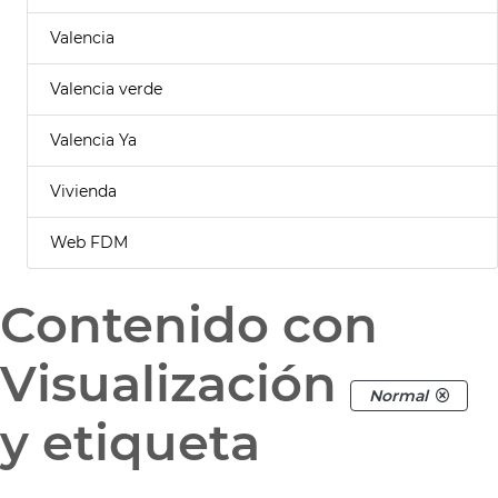
Valencia
Valencia verde
Valencia Ya
Vivienda
Web FDM
Contenido con
Visualización
Normal
y etiqueta