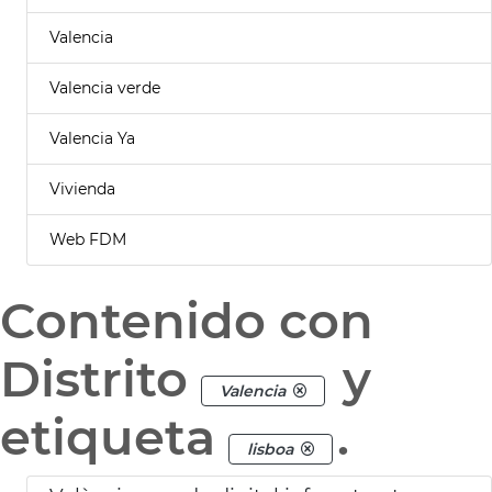
Valencia
Valencia verde
Valencia Ya
Vivienda
Web FDM
Contenido con
Distrito
y
Valencia
etiqueta
.
lisboa