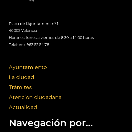
Plaça de l'Ajuntament nº 1
46002 València
Horarios: lunes a viernes de 8:30 a 14:00 horas
Teléfono: 963 52 54 78
Ayuntamiento
La ciudad
Trámites
Atención ciudadana
Actualidad
Navegación por...