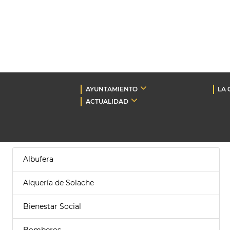
AYUNTAMIENTO
LA 
ACTUALIDAD
Albufera
Alquería de Solache
Bienestar Social