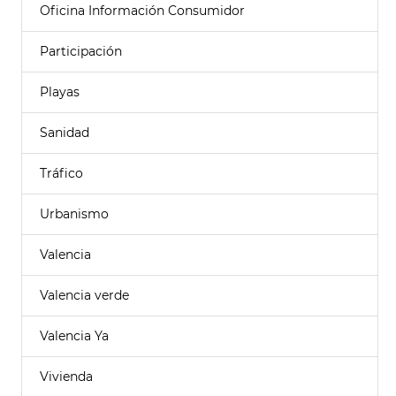
Oficina Información Consumidor
Participación
Playas
Sanidad
Tráfico
Urbanismo
Valencia
Valencia verde
Valencia Ya
Vivienda