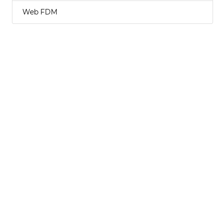
Web FDM