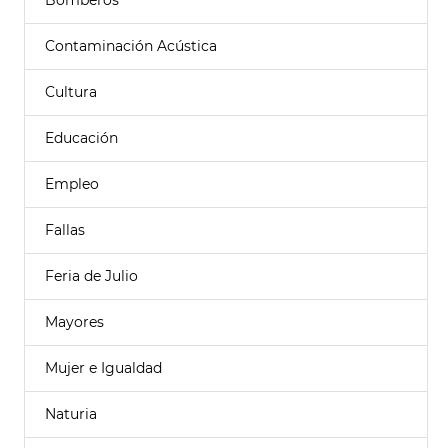
Bomberos
Contaminación Acústica
Cultura
Educación
Empleo
Fallas
Feria de Julio
Mayores
Mujer e Igualdad
Naturia