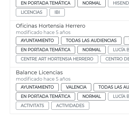
EN PORTADA TEMÁTICA
NORMAL
HISEN
LICENCIAS
IBI
Oficinas Hortensia Herrero
modificado hace 5 años
AYUNTAMIENTO
TODAS LAS AUDIENCIAS
EN PORTADA TEMÁTICA
NORMAL
LUCÍA
CENTRE ART HORTENSIA HERRERO
CENTRO DE
Balance Licencias
modificado hace 5 años
AYUNTAMIENTO
VALENCIA
TODAS LAS AU
EN PORTADA TEMÁTICA
NORMAL
LUCÍA
ACTIVITATS
ACTIVIDADES