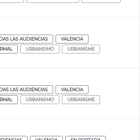
DAS LAS AUDIENCIAS
VALENCIA
RMAL
URBANISMO
URBANISME
DAS LAS AUDIENCIAS
VALENCIA
RMAL
URBANISMO
URBANISME