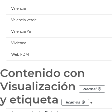
Valencia
Valencia verde
Valencia Ya
Vivienda
Web FDM
Contenido con
Visualización
Normal
y etiqueta
.
licampa