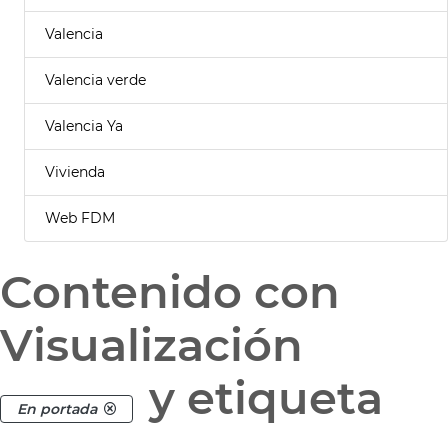
Valencia
Valencia verde
Valencia Ya
Vivienda
Web FDM
Contenido con
Visualización
y etiqueta
En portada