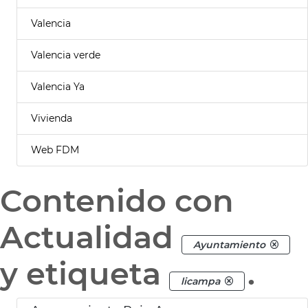
Valencia
Valencia verde
Valencia Ya
Vivienda
Web FDM
Contenido con
Actualidad
Ayuntamiento
y etiqueta
.
licampa