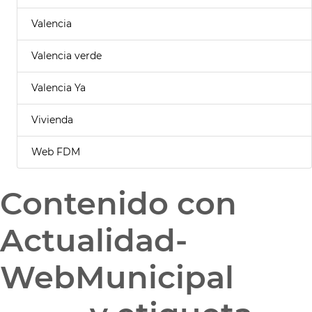
Valencia
Valencia verde
Valencia Ya
Vivienda
Web FDM
Contenido con
Actualidad-
WebMunicipal