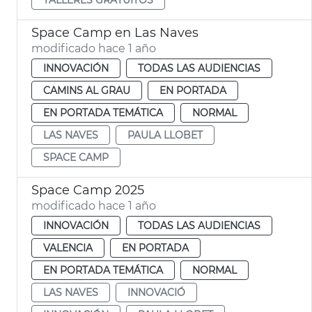
Space Camp en Las Naves
modificado hace 1 año
INNOVACIÓN
TODAS LAS AUDIENCIAS
CAMINS AL GRAU
EN PORTADA
EN PORTADA TEMÁTICA
NORMAL
LAS NAVES
PAULA LLOBET
SPACE CAMP
Space Camp 2025
modificado hace 1 año
INNOVACIÓN
TODAS LAS AUDIENCIAS
VALENCIA
EN PORTADA
EN PORTADA TEMÁTICA
NORMAL
LAS NAVES
INNOVACIÓ