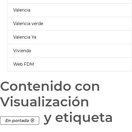
Valencia
Valencia verde
Valencia Ya
Vivienda
Web FDM
Contenido con
Visualización
y etiqueta
En portada