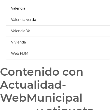
Valencia
Valencia verde
Valencia Ya
Vivienda
Web FDM
Contenido con
Actualidad-
WebMunicipal