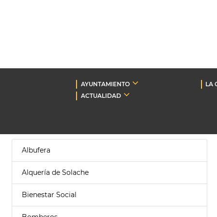
AYUNTAMIENTO
LA 
ACTUALIDAD
Albufera
Alquería de Solache
Bienestar Social