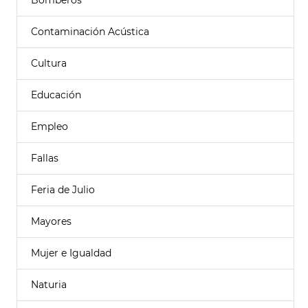
Bomberos
Contaminación Acústica
Cultura
Educación
Empleo
Fallas
Feria de Julio
Mayores
Mujer e Igualdad
Naturia