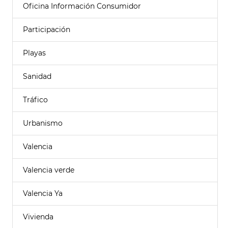
Oficina Información Consumidor
Participación
Playas
Sanidad
Tráfico
Urbanismo
Valencia
Valencia verde
Valencia Ya
Vivienda