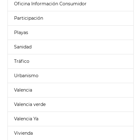
Oficina Información Consumidor
Participación
Playas
Sanidad
Tráfico
Urbanismo
Valencia
Valencia verde
Valencia Ya
Vivienda