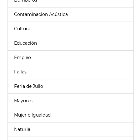
Bomberos
Contaminación Acústica
Cultura
Educación
Empleo
Fallas
Feria de Julio
Mayores
Mujer e Igualdad
Naturia