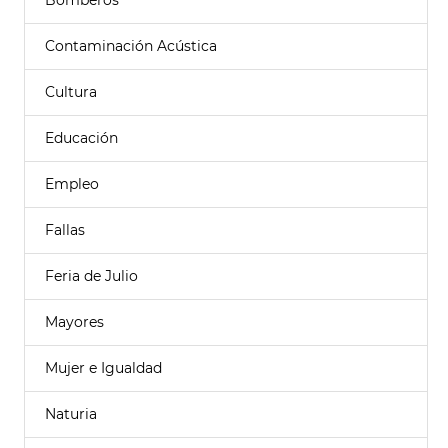
Bomberos
Contaminación Acústica
Cultura
Educación
Empleo
Fallas
Feria de Julio
Mayores
Mujer e Igualdad
Naturia