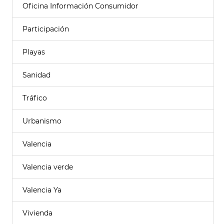
Oficina Información Consumidor
Participación
Playas
Sanidad
Tráfico
Urbanismo
Valencia
Valencia verde
Valencia Ya
Vivienda