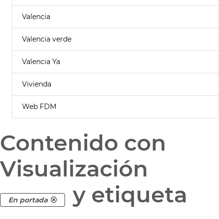
Valencia
Valencia verde
Valencia Ya
Vivienda
Web FDM
Contenido con
Visualización
y etiqueta
En portada