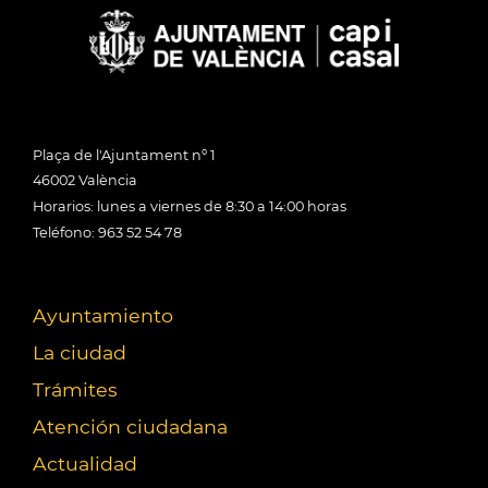
Plaça de l'Ajuntament nº 1
46002 València
Horarios: lunes a viernes de 8:30 a 14:00 horas
Teléfono: 963 52 54 78
Ayuntamiento
La ciudad
Trámites
Atención ciudadana
Actualidad