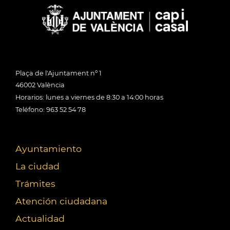
Plaça de l'Ajuntament nº 1
46002 València
Horarios: lunes a viernes de 8:30 a 14:00 horas
Teléfono: 963 52 54 78
Ayuntamiento
La ciudad
Trámites
Atención ciudadana
Actualidad