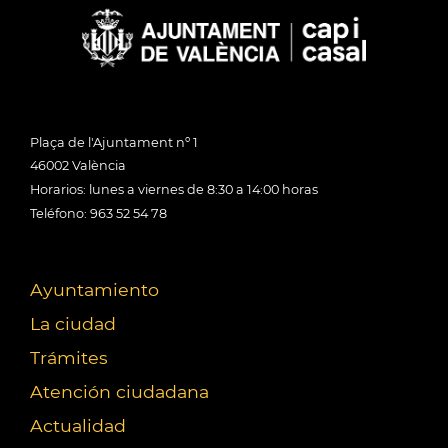
Plaça de l'Ajuntament nº 1
46002 València
Horarios: lunes a viernes de 8:30 a 14:00 horas
Teléfono: 963 52 54 78
Ayuntamiento
La ciudad
Trámites
Atención ciudadana
Actualidad