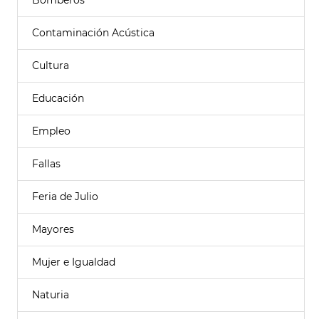
Bomberos
Contaminación Acústica
Cultura
Educación
Empleo
Fallas
Feria de Julio
Mayores
Mujer e Igualdad
Naturia