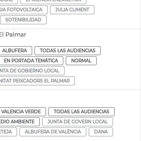
IA FOTOVOLTAICA
JULIA CLIMENT
SOTENIBILIDAD
El Palmar
ALBUFERA
TODAS LAS AUDIENCIAS
EN PORTADA TEMÁTICA
NORMAL
NTA DE GOBIERNO LOCAL
ITAT PEIXCADORS EL PALMAR
VALENCIA VERDE
TODAS LAS AUDIENCIAS
DIO AMBIENTE
JUNTA DE GOVERN LOCAL
ETEJA
ALBUFERA DE VALÈNCIA
DANA