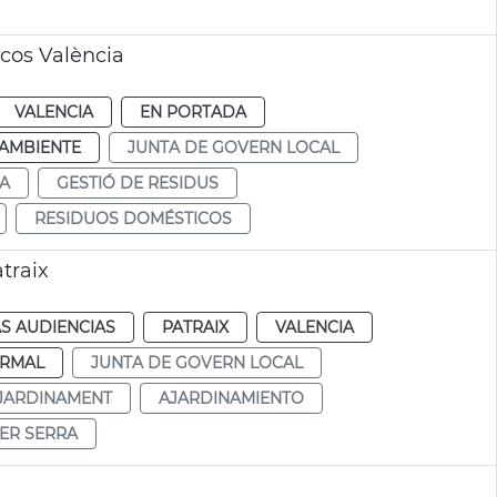
cos València
VALENCIA
EN PORTADA
AMBIENTE
JUNTA DE GOVERN LOCAL
A
GESTIÓ DE RESIDUS
RESIDUOS DOMÉSTICOS
traix
S AUDIENCIAS
PATRAIX
VALENCIA
RMAL
JUNTA DE GOVERN LOCAL
JARDINAMENT
AJARDINAMIENTO
ER SERRA