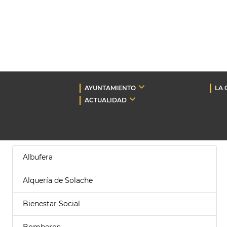
AYUNTAMIENTO
LA 
ACTUALIDAD
Albufera
Alquería de Solache
Bienestar Social