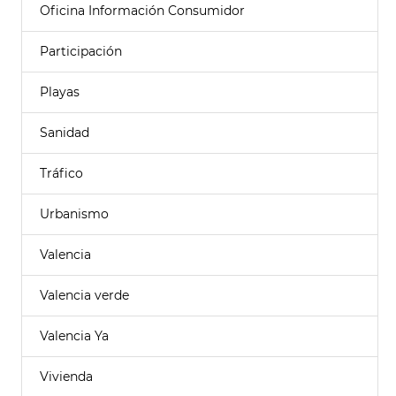
Oficina Información Consumidor
Participación
Playas
Sanidad
Tráfico
Urbanismo
Valencia
Valencia verde
Valencia Ya
Vivienda