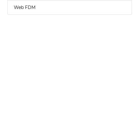
Web FDM