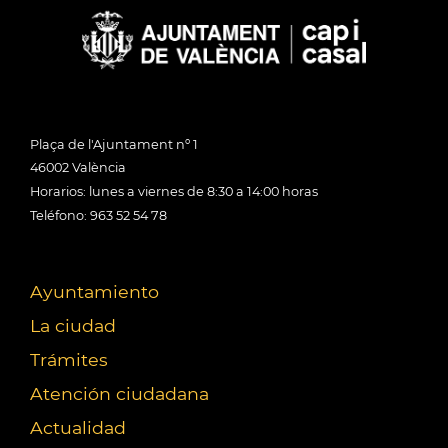
Plaça de l'Ajuntament nº 1
46002 València
Horarios: lunes a viernes de 8:30 a 14:00 horas
Teléfono: 963 52 54 78
Ayuntamiento
La ciudad
Trámites
Atención ciudadana
Actualidad