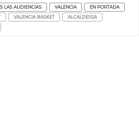
S LAS AUDIENCIAS
VALENCIA
EN PORTADA
T
VALENCIA BASKET
ALCALDESSA