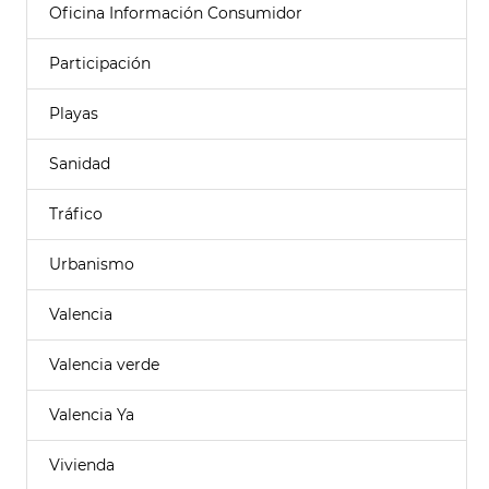
Oficina Información Consumidor
Participación
Playas
Sanidad
Tráfico
Urbanismo
Valencia
Valencia verde
Valencia Ya
Vivienda