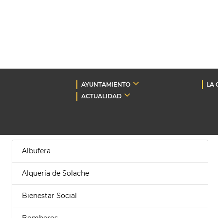
AYUNTAMIENTO
LA 
ACTUALIDAD
Albufera
Alquería de Solache
Bienestar Social