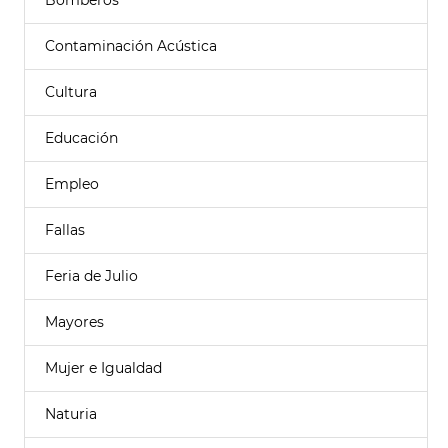
Bomberos
Contaminación Acústica
Cultura
Educación
Empleo
Fallas
Feria de Julio
Mayores
Mujer e Igualdad
Naturia