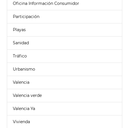
Oficina Información Consumidor
Participación
Playas
Sanidad
Tráfico
Urbanismo
Valencia
Valencia verde
Valencia Ya
Vivienda