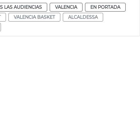
S LAS AUDIENCIAS
VALENCIA
EN PORTADA
T
VALENCIA BASKET
ALCALDESSA