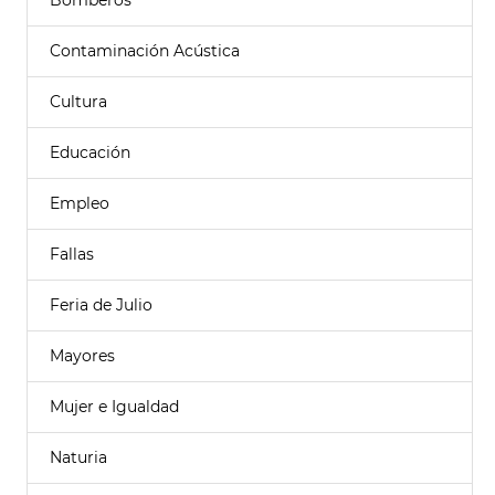
Bomberos
Contaminación Acústica
Cultura
Educación
Empleo
Fallas
Feria de Julio
Mayores
Mujer e Igualdad
Naturia