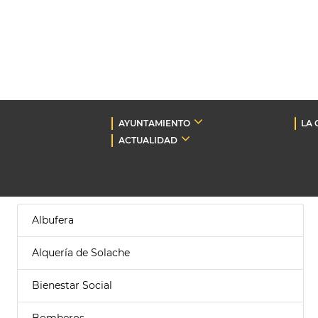
AYUNTAMIENTO
LA 
ACTUALIDAD
Albufera
Alquería de Solache
Bienestar Social