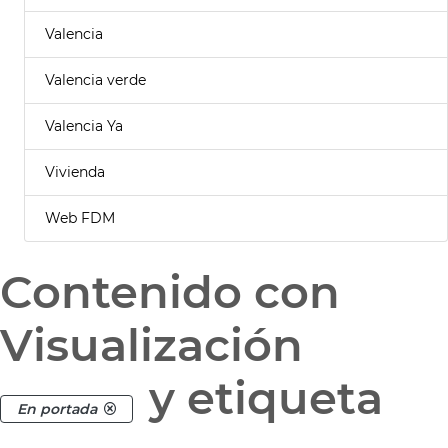
Valencia
Valencia verde
Valencia Ya
Vivienda
Web FDM
Contenido con
Visualización
y etiqueta
En portada