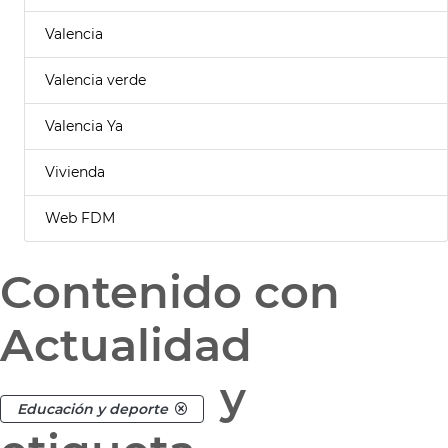
Valencia
Valencia verde
Valencia Ya
Vivienda
Web FDM
Contenido con
Actualidad
y
Educación y deporte