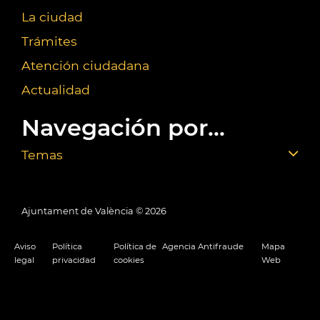
La ciudad
Trámites
Atención ciudadana
Actualidad
Navegación por...
Temas
Ajuntament de València ©
2026
Aviso
Política
Política de
Agencia Antifraude
Mapa
legal
privacidad
cookies
Web