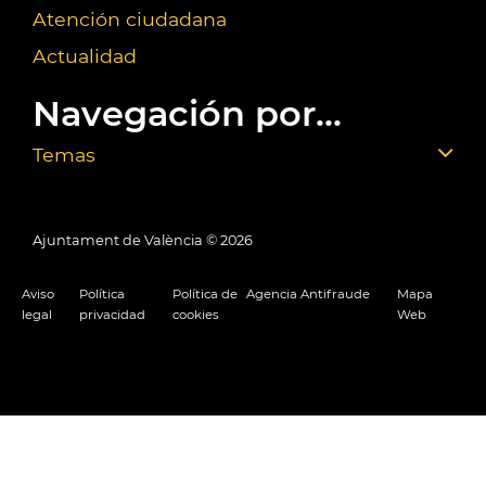
Atención ciudadana
Actualidad
Navegación por...
Temas
Ajuntament de València ©
2026
Aviso
Política
Política de
Agencia Antifraude
Mapa
legal
privacidad
cookies
Web