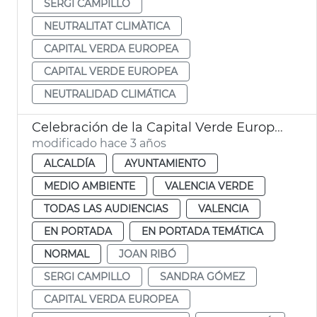
SERGI CAMPILLO
NEUTRALITAT CLIMÀTICA
CAPITAL VERDA EUROPEA
CAPITAL VERDE EUROPEA
NEUTRALIDAD CLIMÁTICA
Celebración de la Capital Verde Europea
modificado hace 3 años
ALCALDÍA
AYUNTAMIENTO
MEDIO AMBIENTE
VALENCIA VERDE
TODAS LAS AUDIENCIAS
VALENCIA
EN PORTADA
EN PORTADA TEMÁTICA
NORMAL
JOAN RIBÓ
SERGI CAMPILLO
SANDRA GÓMEZ
CAPITAL VERDA EUROPEA