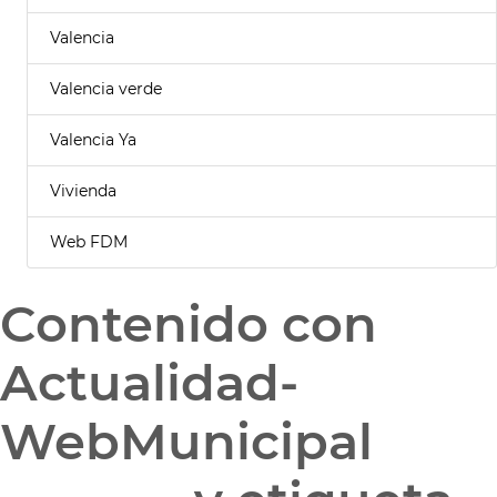
Valencia
Valencia verde
Valencia Ya
Vivienda
Web FDM
Contenido con
Actualidad-
WebMunicipal