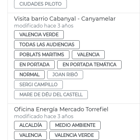
CIUDADES PILOTO
Visita barrio Cabanyal - Canyamelar
modificado hace 3 años
VALENCIA VERDE
TODAS LAS AUDIENCIAS
POBLATS MARITIMS
VALENCIA
EN PORTADA
EN PORTADA TEMÁTICA
NORMAL
JOAN RIBÓ
SERGI CAMPILLO
MARE DE DÉU DEL CASTELL
Oficina Energía Mercado Torrefiel
modificado hace 3 años
ALCALDÍA
MEDIO AMBIENTE
VALENCIA
VALENCIA VERDE