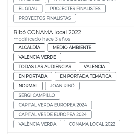
EL GRAU
PROJECTES FINALISTES
PROYECTOS FINALISTAS
Ribó CONAMA local 2022
modificado hace 3 años
ALCALDÍA
MEDIO AMBIENTE
VALENCIA VERDE
TODAS LAS AUDIENCIAS
VALENCIA
EN PORTADA
EN PORTADA TEMÁTICA
NORMAL
JOAN RIBÓ
SERGI CAMPILLO
CAPITAL VERDA EUROPEA 2024
CAPITAL VERDE EUROPEA 2024
VALÈNCIA VERDA
CONAMA LOCAL 2022