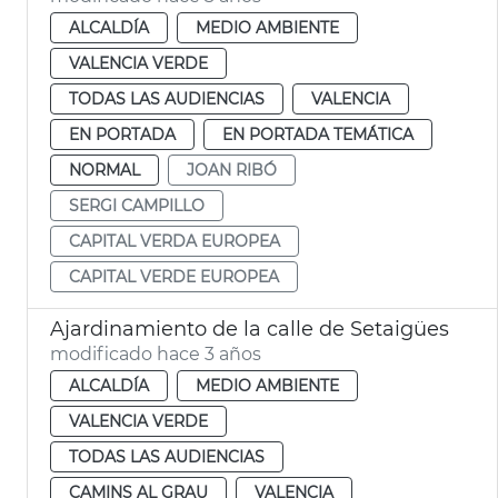
ALCALDÍA
MEDIO AMBIENTE
VALENCIA VERDE
TODAS LAS AUDIENCIAS
VALENCIA
EN PORTADA
EN PORTADA TEMÁTICA
NORMAL
JOAN RIBÓ
SERGI CAMPILLO
CAPITAL VERDA EUROPEA
CAPITAL VERDE EUROPEA
Ajardinamiento de la calle de Setaigües
modificado hace 3 años
ALCALDÍA
MEDIO AMBIENTE
VALENCIA VERDE
TODAS LAS AUDIENCIAS
CAMINS AL GRAU
VALENCIA