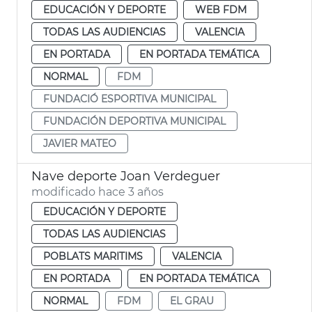
EDUCACIÓN Y DEPORTE
WEB FDM
TODAS LAS AUDIENCIAS
VALENCIA
EN PORTADA
EN PORTADA TEMÁTICA
NORMAL
FDM
FUNDACIÓ ESPORTIVA MUNICIPAL
FUNDACIÓN DEPORTIVA MUNICIPAL
JAVIER MATEO
Nave deporte Joan Verdeguer
modificado hace 3 años
EDUCACIÓN Y DEPORTE
TODAS LAS AUDIENCIAS
POBLATS MARITIMS
VALENCIA
EN PORTADA
EN PORTADA TEMÁTICA
NORMAL
FDM
EL GRAU