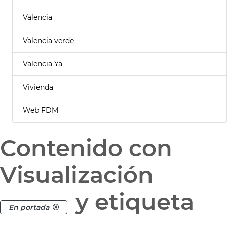
Valencia
Valencia verde
Valencia Ya
Vivienda
Web FDM
Contenido con
Visualización
y etiqueta
En portada