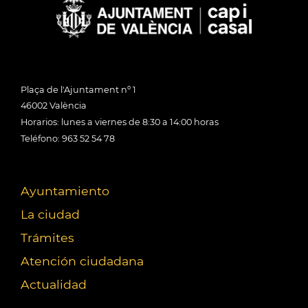
Plaça de l'Ajuntament nº 1
46002 València
Horarios: lunes a viernes de 8:30 a 14:00 horas
Teléfono: 963 52 54 78
Ayuntamiento
La ciudad
Trámites
Atención ciudadana
Actualidad