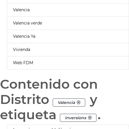
Valencia
Valencia verde
Valencia Ya
Vivienda
Web FDM
Contenido con
Distrito
y
Valencia
etiqueta
.
inversions