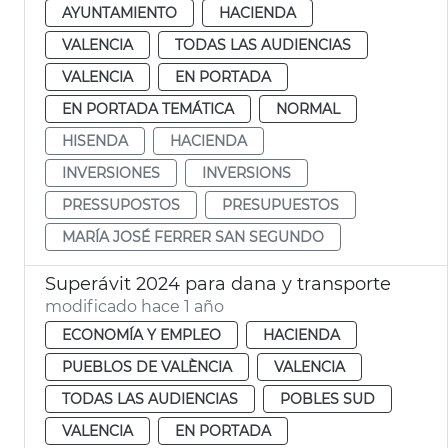
AYUNTAMIENTO
HACIENDA
VALENCIA
TODAS LAS AUDIENCIAS
VALENCIA
EN PORTADA
EN PORTADA TEMÁTICA
NORMAL
HISENDA
HACIENDA
INVERSIONES
INVERSIONS
PRESSUPOSTOS
PRESUPUESTOS
MARÍA JOSÉ FERRER SAN SEGUNDO
Superávit 2024 para dana y transporte
modificado hace 1 año
ECONOMÍA Y EMPLEO
HACIENDA
PUEBLOS DE VALÈNCIA
VALENCIA
TODAS LAS AUDIENCIAS
POBLES SUD
VALENCIA
EN PORTADA