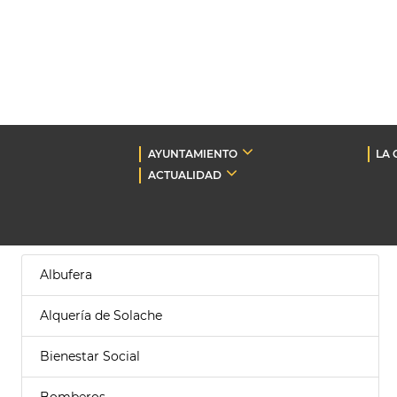
AYUNTAMIENTO
LA 
ACTUALIDAD
Albufera
Alquería de Solache
Bienestar Social