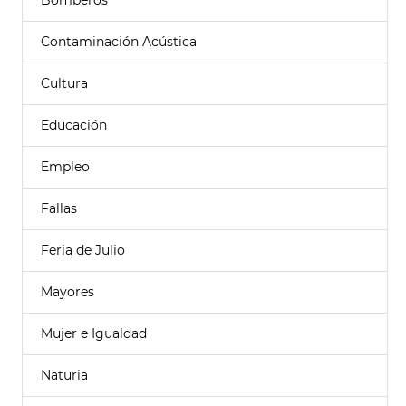
Bomberos
Contaminación Acústica
Cultura
Educación
Empleo
Fallas
Feria de Julio
Mayores
Mujer e Igualdad
Naturia