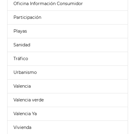
Oficina Información Consumidor
Participación
Playas
Sanidad
Tráfico
Urbanismo
Valencia
Valencia verde
Valencia Ya
Vivienda