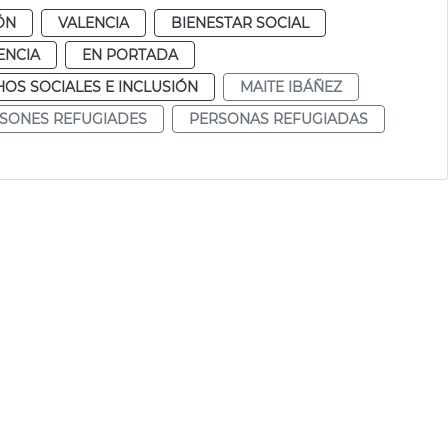
ÓN
VALENCIA
BIENESTAR SOCIAL
ENCIA
EN PORTADA
OS SOCIALES E INCLUSIÓN
MAITE IBÁÑEZ
SONES REFUGIADES
PERSONAS REFUGIADAS