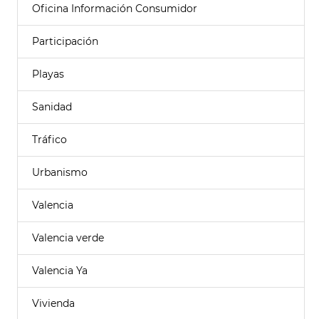
Oficina Información Consumidor
Participación
Playas
Sanidad
Tráfico
Urbanismo
Valencia
Valencia verde
Valencia Ya
Vivienda