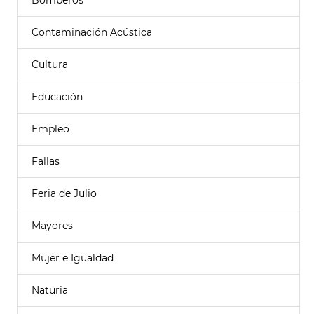
Bomberos
Contaminación Acústica
Cultura
Educación
Empleo
Fallas
Feria de Julio
Mayores
Mujer e Igualdad
Naturia