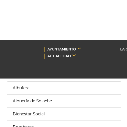
AYUNTAMIENTO
LA 
ACTUALIDAD
Albufera
Alquería de Solache
Bienestar Social