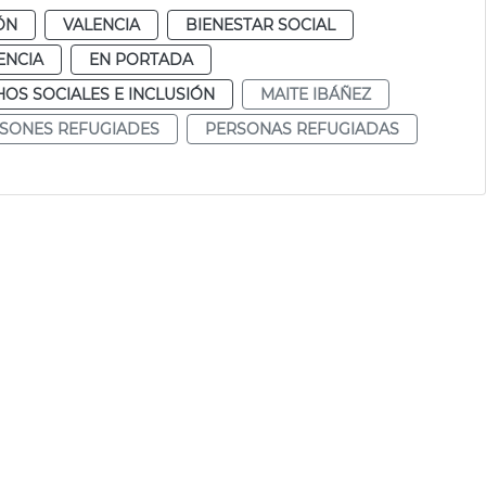
ÓN
VALENCIA
BIENESTAR SOCIAL
ENCIA
EN PORTADA
OS SOCIALES E INCLUSIÓN
MAITE IBÁÑEZ
SONES REFUGIADES
PERSONAS REFUGIADAS