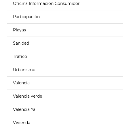
Oficina Información Consumidor
Participación
Playas
Sanidad
Tráfico
Urbanismo
Valencia
Valencia verde
Valencia Ya
Vivienda