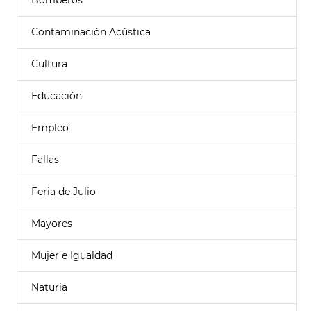
Bomberos
Contaminación Acústica
Cultura
Educación
Empleo
Fallas
Feria de Julio
Mayores
Mujer e Igualdad
Naturia