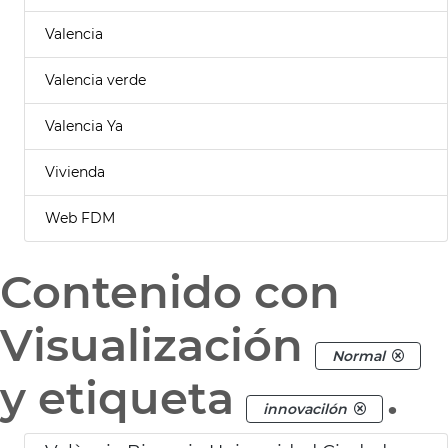
Valencia
Valencia verde
Valencia Ya
Vivienda
Web FDM
Contenido con
Visualización
Normal
y etiqueta
.
innovacilón