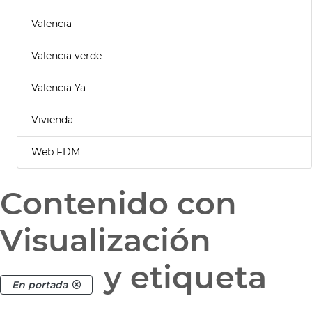
Valencia
Valencia verde
Valencia Ya
Vivienda
Web FDM
Contenido con
Visualización
y etiqueta
En portada