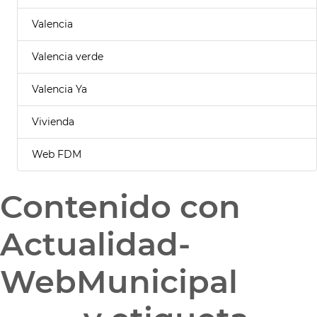
Valencia
Valencia verde
Valencia Ya
Vivienda
Web FDM
Contenido con
Actualidad-
WebMunicipal