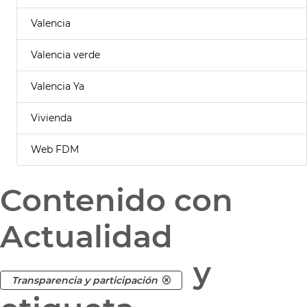
Valencia
Valencia verde
Valencia Ya
Vivienda
Web FDM
Contenido con
Actualidad
y
Transparencia y participación