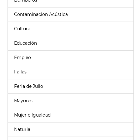
Bomberos
Contaminación Acústica
Cultura
Educación
Empleo
Fallas
Feria de Julio
Mayores
Mujer e Igualdad
Naturia