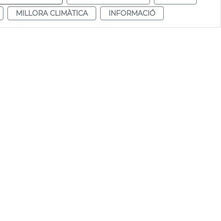
MILLORA CLIMÀTICA
INFORMACIÓ