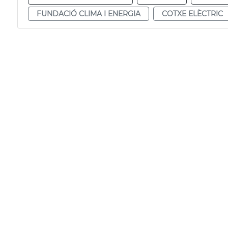
FUNDACIÓ CLIMA I ENERGIA
COTXE ELÈCTRIC