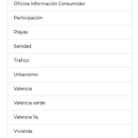
Oficina Información Consumidor
Participación
Playas
Sanidad
Tráfico
Urbanismo
Valencia
Valencia verde
Valencia Ya
Vivienda