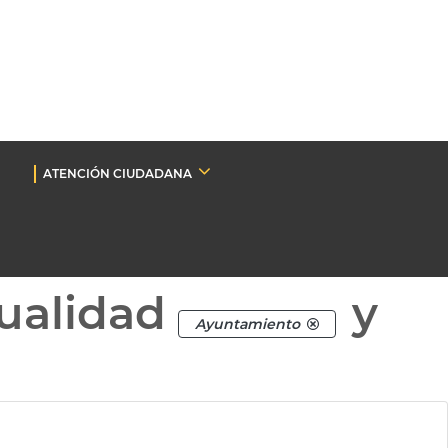
ATENCIÓN CIUDADANA
ualidad
y
Ayuntamiento