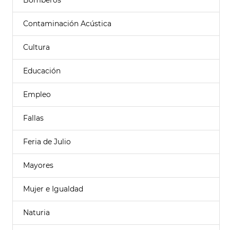
Bomberos
Contaminación Acústica
Cultura
Educación
Empleo
Fallas
Feria de Julio
Mayores
Mujer e Igualdad
Naturia