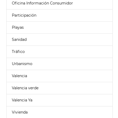
Oficina Información Consumidor
Participación
Playas
Sanidad
Tráfico
Urbanismo
Valencia
Valencia verde
Valencia Ya
Vivienda