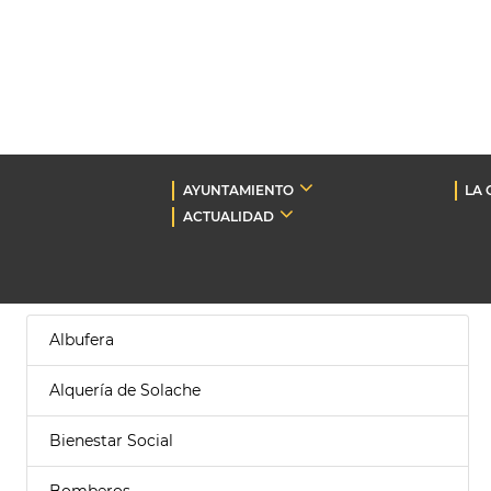
AYUNTAMIENTO
LA 
ACTUALIDAD
Albufera
Alquería de Solache
Bienestar Social