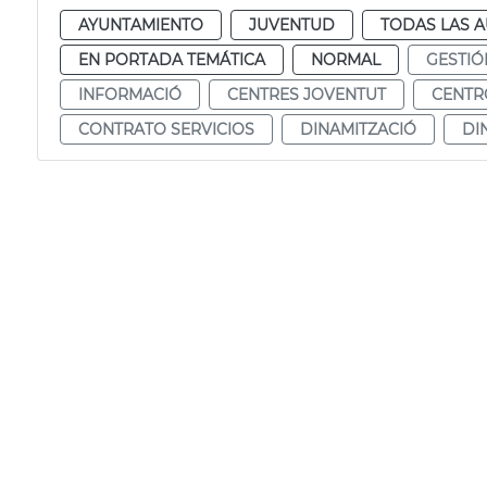
AYUNTAMIENTO
JUVENTUD
TODAS LAS A
EN PORTADA TEMÁTICA
NORMAL
GESTIÓ
INFORMACIÓ
CENTRES JOVENTUT
CENTR
CONTRATO SERVICIOS
DINAMITZACIÓ
DI