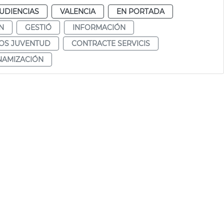
UDIENCIAS
VALENCIA
EN PORTADA
N
GESTIÓ
INFORMACIÓN
OS JUVENTUD
CONTRACTE SERVICIS
NAMIZACIÓN