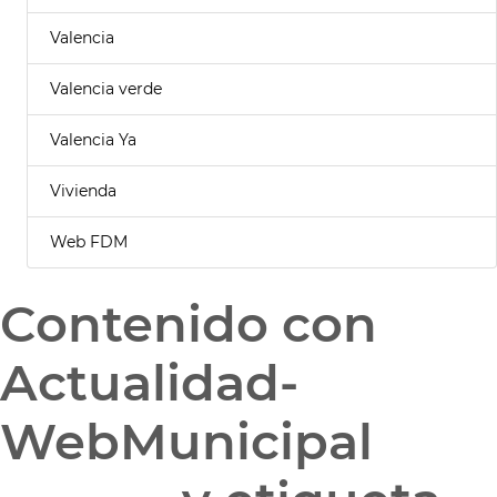
Valencia
Valencia verde
Valencia Ya
Vivienda
Web FDM
Contenido con
Actualidad-
WebMunicipal