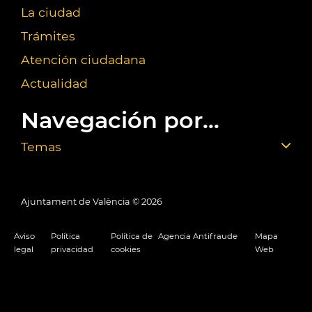
La ciudad
Trámites
Atención ciudadana
Actualidad
Navegación por...
Temas
Ajuntament de València ©
2026
Aviso
Política
Política de
Agencia Antifraude
Mapa
legal
privacidad
cookies
Web