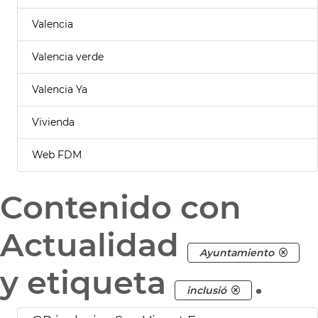
Valencia
Valencia verde
Valencia Ya
Vivienda
Web FDM
Contenido con
Actualidad
Ayuntamiento
y etiqueta
.
inclusió