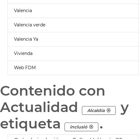
Valencia
Valencia verde
Valencia Ya
Vivienda
Web FDM
Contenido con
Actualidad
y
Alcaldía
etiqueta
.
inclusió