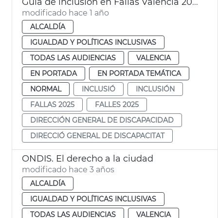
Guía de inclusión en Fallas València 2025
modificado hace 1 año
ALCALDÍA
IGUALDAD Y POLÍTICAS INCLUSIVAS
TODAS LAS AUDIENCIAS
VALENCIA
EN PORTADA
EN PORTADA TEMÁTICA
NORMAL
INCLUSIÓ
INCLUSIÓN
FALLAS 2025
FALLES 2025
DIRECCIÓN GENERAL DE DISCAPACIDAD
DIRECCIÓ GENERAL DE DISCAPACITAT
ONDIS. El derecho a la ciudad
modificado hace 3 años
ALCALDÍA
IGUALDAD Y POLÍTICAS INCLUSIVAS
TODAS LAS AUDIENCIAS
VALENCIA