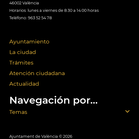
46002 València
Horarios: lunes a viernes de 8:30 a 14:00 horas
Teléfono: 963 52 54 78
Ayuntamiento
La ciudad
Trámites
Atención ciudadana
Actualidad
Navegación por...
Temas
Ajuntament de València ©
2026