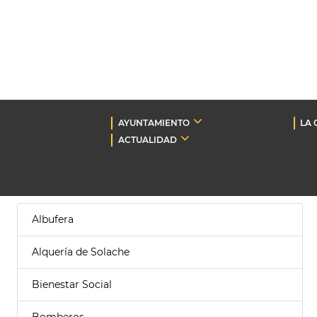
AYUNTAMIENTO
LA 
ACTUALIDAD
Albufera
Alquería de Solache
Bienestar Social