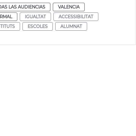
AS LAS AUDIENCIAS
VALENCIA
RMAL
IGUALTAT
ACCESSIBILITAT
STITUTS
ESCOLES
ALUMNAT