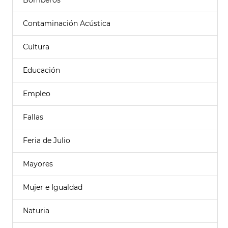
Bomberos
Contaminación Acústica
Cultura
Educación
Empleo
Fallas
Feria de Julio
Mayores
Mujer e Igualdad
Naturia