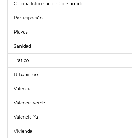
Oficina Información Consumidor
Participación
Playas
Sanidad
Tráfico
Urbanismo
Valencia
Valencia verde
Valencia Ya
Vivienda