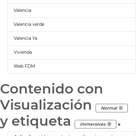
Valencia
Valencia verde
Valencia Ya
Vivienda
Web FDM
Contenido con
Visualización
Normal
y etiqueta
.
immersives