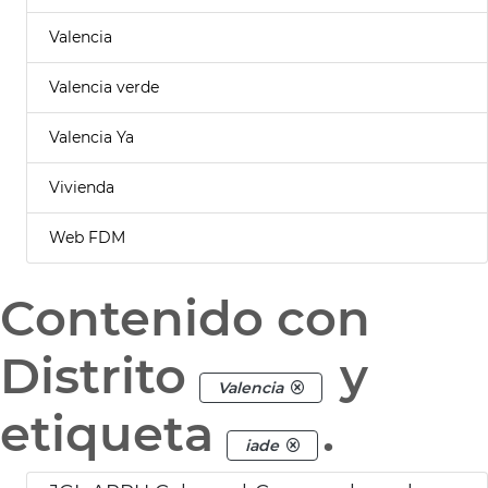
Valencia
Valencia verde
Valencia Ya
Vivienda
Web FDM
Contenido con
Distrito
y
Valencia
etiqueta
.
iade