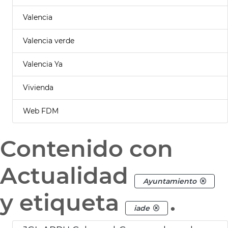
Valencia
Valencia verde
Valencia Ya
Vivienda
Web FDM
Contenido con
Actualidad
Ayuntamiento
y etiqueta
.
iade