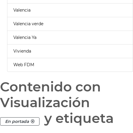
Valencia
Valencia verde
Valencia Ya
Vivienda
Web FDM
Contenido con
Visualización
y etiqueta
En portada