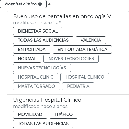
.
hospital clínico
Buen uso de pantallas en oncología València
modificado hace 1 año
BIENESTAR SOCIAL
TODAS LAS AUDIENCIAS
VALENCIA
EN PORTADA
EN PORTADA TEMÁTICA
NORMAL
NOVES TECNOLOGIES
NUEVAS TECNOLOGÍAS
HOSPITAL CLÍNIC
HOSPITAL CLÍNICO
MARTA TORRADO
PEDIATRIA
Urgencias Hospital Clínico
modificado hace 3 años
MOVILIDAD
TRÁFICO
TODAS LAS AUDIENCIAS