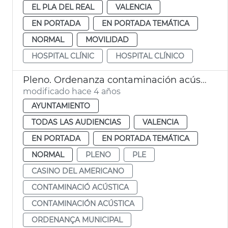
EL PLA DEL REAL
VALENCIA
EN PORTADA
EN PORTADA TEMÁTICA
NORMAL
MOVILIDAD
HOSPITAL CLÍNIC
HOSPITAL CLÍNICO
Pleno. Ordenanza contaminación acústica, hospital Clínico
modificado hace 4 años
AYUNTAMIENTO
TODAS LAS AUDIENCIAS
VALENCIA
EN PORTADA
EN PORTADA TEMÁTICA
NORMAL
PLENO
PLE
CASINO DEL AMERICANO
CONTAMINACIÓ ACÚSTICA
CONTAMINACIÓN ACÚSTICA
ORDENANÇA MUNICIPAL