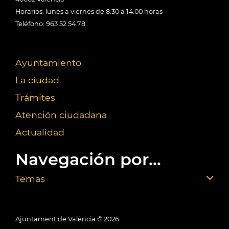
Horarios: lunes a viernes de 8:30 a 14:00 horas
Teléfono: 963 52 54 78
Ayuntamiento
La ciudad
Trámites
Atención ciudadana
Actualidad
Navegación por...
Temas
Ajuntament de València ©
2026