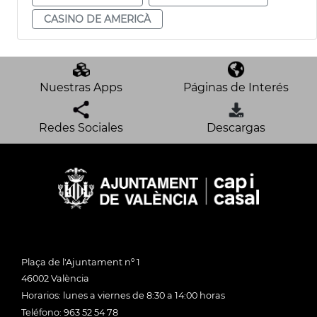
CASINO DE AMERICÀ
Nuestras Apps
Páginas de Interés
Redes Sociales
Descargas
Plaça de l'Ajuntament nº 1
46002 València
Horarios: lunes a viernes de 8:30 a 14:00 horas
Teléfono: 963 52 54 78