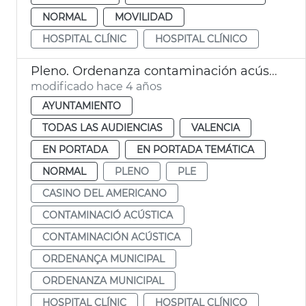
NORMAL
MOVILIDAD
HOSPITAL CLÍNIC
HOSPITAL CLÍNICO
Pleno. Ordenanza contaminación acústica, hospital Clínico
modificado hace 4 años
AYUNTAMIENTO
TODAS LAS AUDIENCIAS
VALENCIA
EN PORTADA
EN PORTADA TEMÁTICA
NORMAL
PLENO
PLE
CASINO DEL AMERICANO
CONTAMINACIÓ ACÚSTICA
CONTAMINACIÓN ACÚSTICA
ORDENANÇA MUNICIPAL
ORDENANZA MUNICIPAL
HOSPITAL CLÍNIC
HOSPITAL CLÍNICO