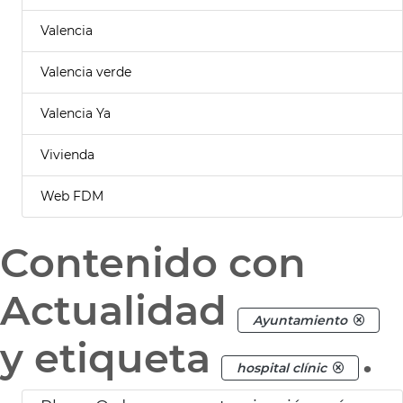
Valencia
Valencia verde
Valencia Ya
Vivienda
Web FDM
Contenido con
Actualidad
Ayuntamiento
y etiqueta
.
hospital clínic