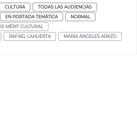
CULTURA
TODAS LAS AUDIENCIAS
EN PORTADA TEMÁTICA
NORMAL
IS MÈRIT CULTURAL
RAFAEL LAHUERTA
MARIA ÁNGELES ARAZO