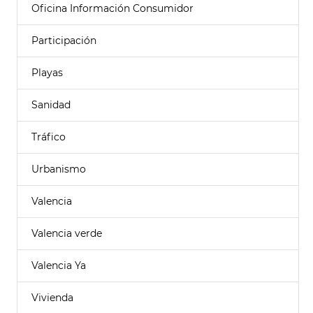
Oficina Información Consumidor
Participación
Playas
Sanidad
Tráfico
Urbanismo
Valencia
Valencia verde
Valencia Ya
Vivienda