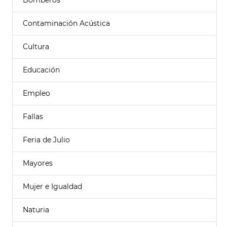
Bomberos
Contaminación Acústica
Cultura
Educación
Empleo
Fallas
Feria de Julio
Mayores
Mujer e Igualdad
Naturia