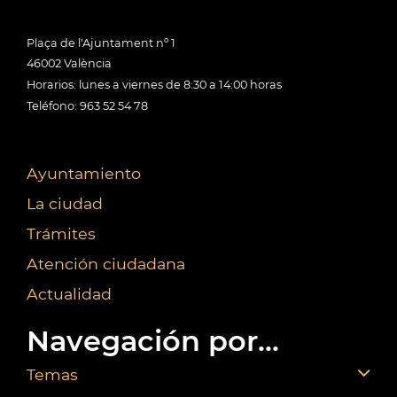
Plaça de l'Ajuntament nº 1
46002 València
Horarios: lunes a viernes de 8:30 a 14:00 horas
Teléfono: 963 52 54 78
Ayuntamiento
La ciudad
Trámites
Atención ciudadana
Actualidad
Navegación por...
Temas